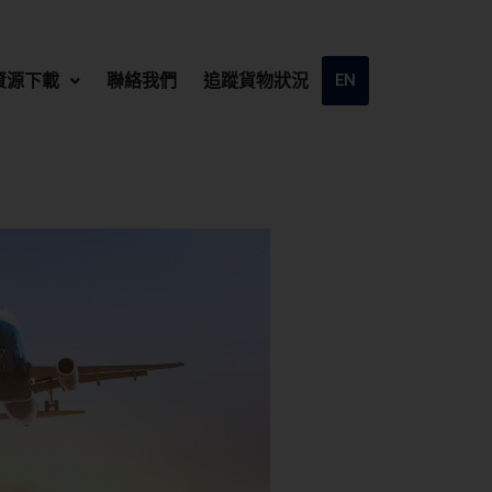
資源下載
聯絡我們
追蹤貨物狀況
EN