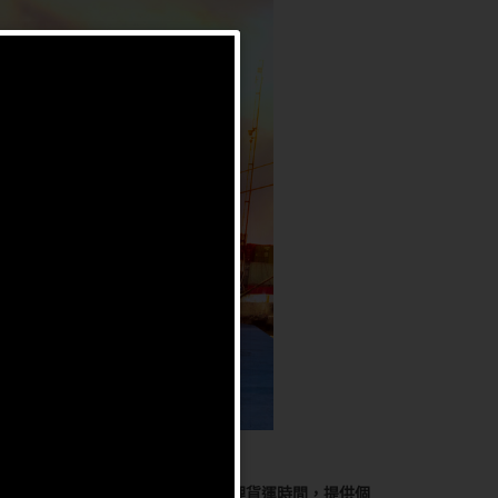
外，我們在客戶的需求基礎上專門管理貨運時間，提供個