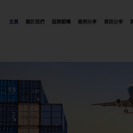
主頁
關於我們
服務範疇
案例分享
資訊分享