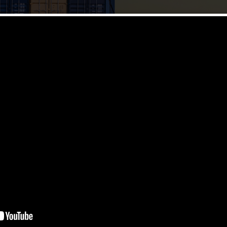
國當地具有領先地位的貨運代理之一。
一級貨運代理。我們努力為中國客戶提供全球的物流服務。除了標準的運輸