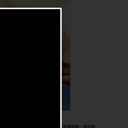
外，我們在客戶的需求基礎上專門管理貨運時間，提供個