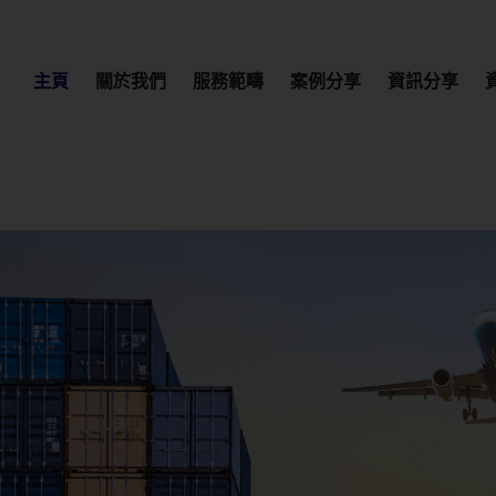
主頁
關於我們
服務範疇
案例分享
資訊分享