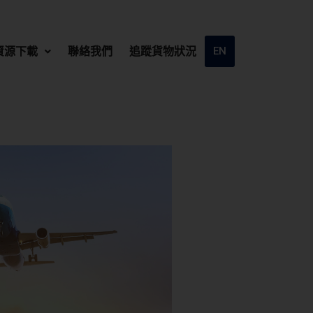
資源下載
聯絡我們
追蹤貨物狀況
EN