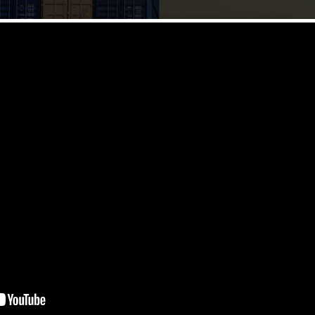
國當地具有領先地位的貨運代理之一。
一級貨運代理。我們努力為中國客戶提供全球的物流服務。除了標準的運輸